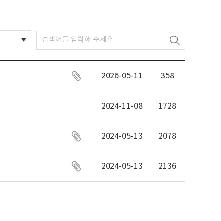
2026-05-11
358
2024-11-08
1728
2024-05-13
2078
2024-05-13
2136