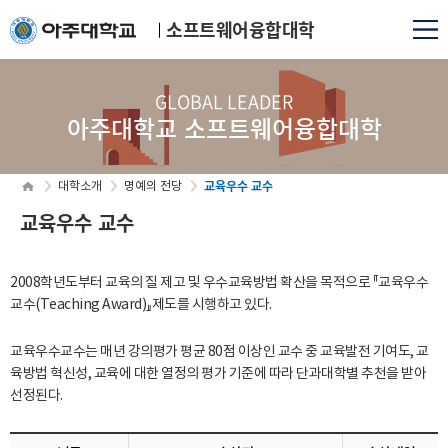
소프트웨어융합대학
GLOBAL LEADER
아주대학교 소프트웨어융합대학
교육우수 교수
대학소개
명예의 전당
교육우수 교수
2008학년도부터 교육의 질 제고 및 우수교육방법 확산을 목적으로 『교육우수
교수(Teaching Award)』제도를 시행하고 있다.
교육우수교수는 매년 강의평가 평균 80점 이상인 교수 중 교육발전 기여도, 교
육방법 혁신성, 교육에 대한 열정의 평가 기준에 따라 단과대학별 추천을 받아
선정된다.