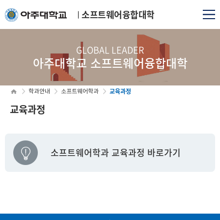
소프트웨어융합대학
GLOBAL LEADER
아주대학교 소프트웨어융합대학
교육과정
학과안내
소프트웨어학과
교육과정
소프트웨어학과 교육과정 바로가기